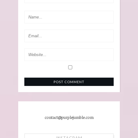
contact@purplejumble.com
INSTAGRAM