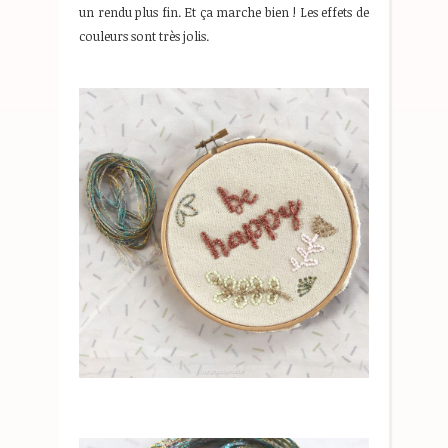
un rendu plus fin. Et ça marche bien ! Les effets de
couleurs sont très jolis.