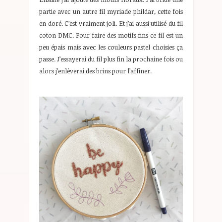
partie avec un autre fil myriade phildar, cette fois
en doré. C’est vraiment joli. Et j’ai aussi utilisé du fil
coton DMC. Pour faire des motifs fins ce fil est un
peu épais mais avec les couleurs pastel choisies ça
passe. J’essayerai du fil plus fin la prochaine fois ou
alors j’enlèverai des brins pour l’affiner.