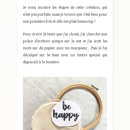
Je vous montre les étapes de cette création, qui
n’est pas parfaite mais je trouve que c’est bien pour
une première fois et elle me plait beaucoup !
Pour écrire le texte que j’ai choisi, j’ai cherché une
police d’écriture sympa sur le net et j’ai écrit les
mots sur du papier avec un marqueur. Puis je l’ai
décalqué sur le tissu avec un feutre spécial qui
disparaît à la lumière.