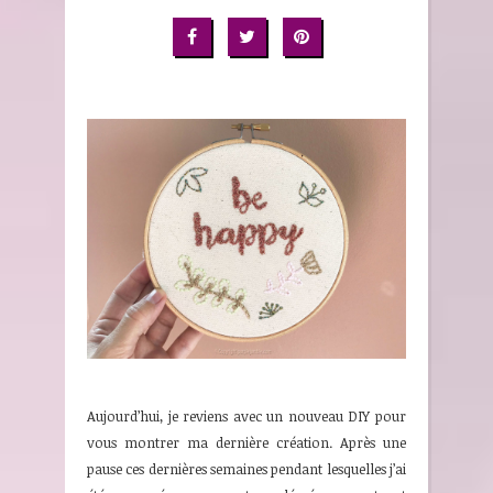
Aujourd’hui, je reviens avec un nouveau DIY pour
vous montrer ma dernière création. Après une
pause ces dernières semaines pendant lesquelles j’ai