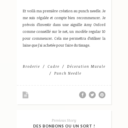
Et voilà ma première création au punch needle. Je
me suis régalée et compte bien recommencer. Je
prévois d’investir dans une aiguille Amy Oxford
comme conseillé sur le net, un modèle regular 10
pour commencer. Cela me permettra d’utiliser la
laine que j’ai achetée pour faire du tissage.
Broderie
Cadre
Décoration Murale
Punch Needle
Previous Story
DES BONBONS OU UN SORT !