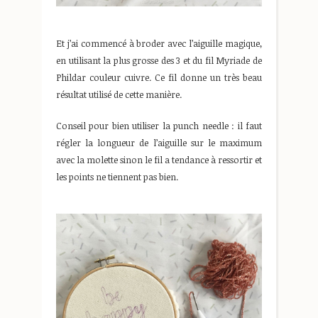
Et j’ai commencé à broder avec l’aiguille magique,
en utilisant la plus grosse des 3 et du fil Myriade de
Phildar couleur cuivre. Ce fil donne un très beau
résultat utilisé de cette manière.
Conseil pour bien utiliser la punch needle : il faut
régler la longueur de l’aiguille sur le maximum
avec la molette sinon le fil a tendance à ressortir et
les points ne tiennent pas bien.