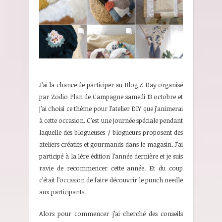
J’ai la chance de participer au Blog Z Day organisé
par Zodio Plan de Campagne samedi 13 octobre et
j’ai choisi ce thème pour l’atelier DIY que j’animerai
à cette occasion. C’est une journée spéciale pendant
laquelle des blogueuses / blogueurs proposent des
ateliers créatifs et gourmands dans le magasin. J’ai
participé à la 1ère édition l’année dernière et je suis
ravie de recommencer cette année. Et du coup
c’était l’occasion de faire découvrir le punch needle
aux participants.
Alors pour commencer j’ai cherché des conseils