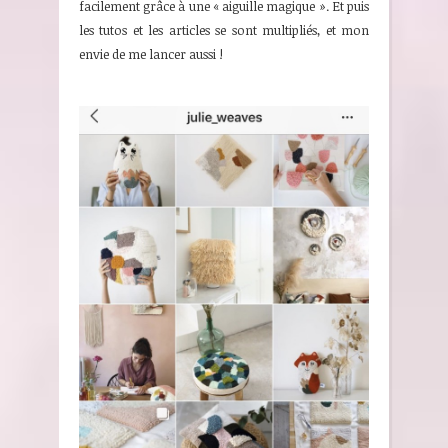
facilement grâce à une « aiguille magique ». Et puis
les tutos et les articles se sont multipliés, et mon
envie de me lancer aussi !