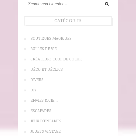
CATÉGORIES
BOUTIQUES MAGIQUES
BULLES DE VIE
CRÉATEURS COUP DE COEUR
DÉCO ET DÉCLICS
DIVERS
DIY
ENVIES & CIE…
ESCAPADES
JEUX D'ENFANTS
JOUETS VINTAGE