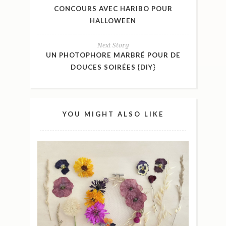
CONCOURS AVEC HARIBO POUR
HALLOWEEN
Next Story
UN PHOTOPHORE MARBRÉ POUR DE
DOUCES SOIRÉES {DIY}
YOU MIGHT ALSO LIKE