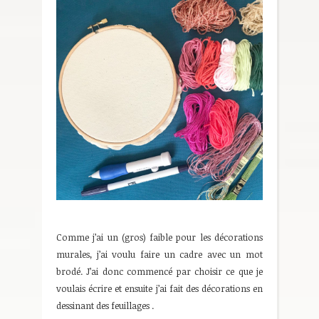
Comme j’ai un (gros) faible pour les décorations
murales, j’ai voulu faire un cadre avec un mot
brodé. J’ai donc commencé par choisir ce que je
voulais écrire et ensuite j’ai fait des décorations en
dessinant des feuillages .