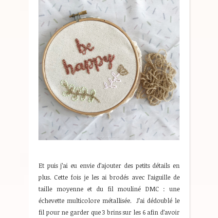
Et puis j’ai eu envie d’ajouter des petits détails en
plus. Cette fois je les ai brodés avec l’aiguille de
taille moyenne et du fil mouliné DMC : une
échevette multicolore métallisée. J’ai dédoublé le
fil pour ne garder que 3 brins sur les 6 afin d’avoir